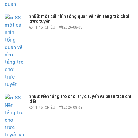
xn88: một cái nhìn tổng quan về nền tảng trò chơi
trực tuyến
11:45: CHIỀU
2026-08-08
xn88: Nền tảng trò chơi trực tuyến và phân tích chi
tiết
11:45: CHIỀU
2026-08-08