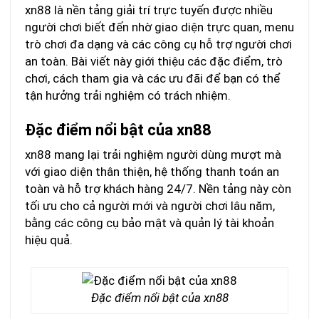
xn88 là nền tảng giải trí trực tuyến được nhiều
người chơi biết đến nhờ giao diện trực quan, menu
trò chơi đa dạng và các công cụ hỗ trợ người chơi
an toàn. Bài viết này giới thiệu các đặc điểm, trò
chơi, cách tham gia và các ưu đãi để bạn có thể
tận hưởng trải nghiệm có trách nhiệm.
Đặc điểm nổi bật của xn88
xn88 mang lại trải nghiệm người dùng mượt mà
với giao diện thân thiện, hệ thống thanh toán an
toàn và hỗ trợ khách hàng 24/7. Nền tảng này còn
tối ưu cho cả người mới và người chơi lâu năm,
bằng các công cụ bảo mật và quản lý tài khoản
hiệu quả.
Đặc điểm nổi bật của xn88