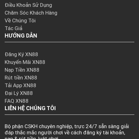
Điều Khoản Sử Dụng
Chăm Sóc Khách Hàng
Về Chúng Tôi
Tác Giả
HƯỚNG DẪN
Đăng Ký XN88
Khuyến Mãi XN88
Nạp Tiền XN88
Rút tiền XN88
Tải App XN88
Đại Lý XN88
FAQ XN88
LIÊN HỆ CHÚNG TÔI
Bộ phận CSKH chuyên nghiệp, trực 24/7 sẵn sàng giải
đáp thắc mắc người chơi về cách đăng ký tài khoản,
nạp & rút tiền, luật chơi.