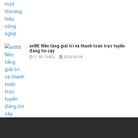
xn88: Nền tảng giải trí và thanh toán trực tuyến
đáng tin cậy
11:45: CHIỀU
2026-08-08