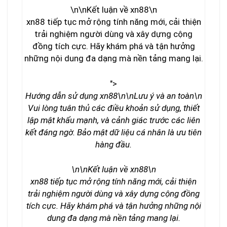
\n\n
Kết luận về xn88
\n
xn88 tiếp tục mở rộng tính năng mới, cải thiện
trải nghiệm người dùng và xây dựng cộng
đồng tích cực. Hãy khám phá và tận hưởng
những nội dung đa dạng mà nền tảng mang lại.
">
Hướng dẫn sử dụng xn88\n\n
Lưu ý và an toàn
\n
Vui lòng tuân thủ các điều khoản sử dụng, thiết
lập mật khẩu mạnh, và cảnh giác trước các liên
kết đáng ngờ. Bảo mật dữ liệu cá nhân là ưu tiên
hàng đầu.
\n\n
Kết luận về xn88
\n
xn88 tiếp tục mở rộng tính năng mới, cải thiện
trải nghiệm người dùng và xây dựng cộng đồng
tích cực. Hãy khám phá và tận hưởng những nội
dung đa dạng mà nền tảng mang lại.