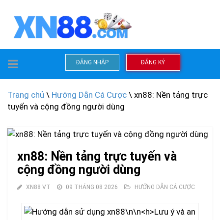
TOGGLE
ĐĂNG NHẬP
ĐĂNG KÝ
NAVIGATION
Trang chủ
\
Hướng Dẫn Cá Cược
\ xn88: Nền tảng trực
tuyến và cộng đồng người dùng
xn88: Nền tảng trực tuyến và
cộng đồng người dùng
XN88 VT
09 THÁNG 08 2026
HƯỚNG DẪN CÁ CƯỢC