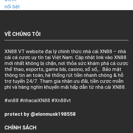
VỀ CHÚNG TÔI
XN88 VT website đại lý chính thức nhà cái XN88 – nhà
cái cá cược uy tín tại Việt Nam. Cập nhật link vào XN88
mới nhất không bị chặn, nơi thỏa sức khám phá cá cược
thể thao, esports, game bài, casino, xổ số,… Bảo mật
thông tin an toàn, hệ thống rút tiền nhanh chóng & hỗ
trợ tuyến 24/7. Tham gia nhận ưu đãi, tiền cược miễn
phí và hàng nghìn khuyến mãi hấp dẫn từ nhà cái XN88.
#xn88 #nhacaiXN88 #Xn88vt
protect by @elonmusk198558
CHÍNH SÁCH