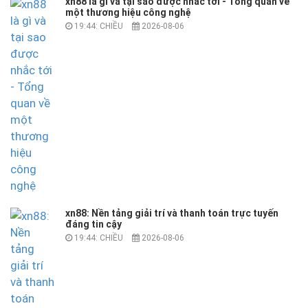
xn88 là gì và tại sao được nhắc tới - Tổng quan về
một thương hiệu công nghệ
19:44: CHIỀU
2026-08-06
xn88: Nền tảng giải trí và thanh toán trực tuyến
đáng tin cậy
19:44: CHIỀU
2026-08-06