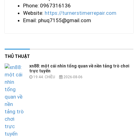
Phone: 0967316136
Website:
https://turnerstimerrepair.com
Email:
phuq7155@gmail.com
THỦ THUẬT
xn88: một cái nhìn tổng quan về nền tảng trò chơi
trực tuyến
19:44: CHIỀU
2026-08-06