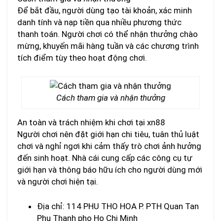
Để bắt đầu, người dùng tạo tài khoản, xác minh
danh tính và nạp tiền qua nhiều phương thức
thanh toán. Người chơi có thể nhận thưởng chào
mừng, khuyến mãi hàng tuần và các chương trình
tích điểm tùy theo hoạt động chơi.
Cách tham gia và nhận thưởng
An toàn và trách nhiệm khi chơi tại xn88
Người chơi nên đặt giới hạn chi tiêu, tuân thủ luật
chơi và nghỉ ngơi khi cảm thấy trò chơi ảnh hưởng
đến sinh hoạt. Nhà cái cung cấp các công cụ tự
giới hạn và thông báo hữu ích cho người dùng mới
và người chơi hiện tại.
Địa chỉ: 114 PHU THO HOA P. PTH Quan Tan
Phu Thanh pho Ho Chi Minh