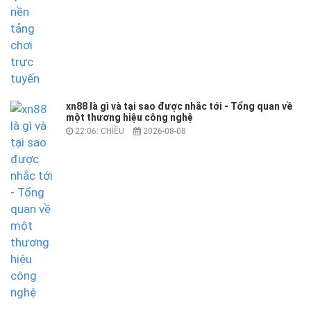
xn88 là gì và tại sao được nhắc tới - Tổng quan về
một thương hiệu công nghệ
22:06: CHIỀU
2026-08-08