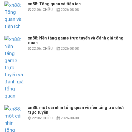
xn88: Tổng quan và tiện ích
22:06: CHIỀU
2026-08-08
xn88: Nền tảng game trực tuyến và đánh giá tổng
quan
22:06: CHIỀU
2026-08-08
xn88: một cái nhìn tổng quan về nền tảng trò chơi
trực tuyến
22:06: CHIỀU
2026-08-08