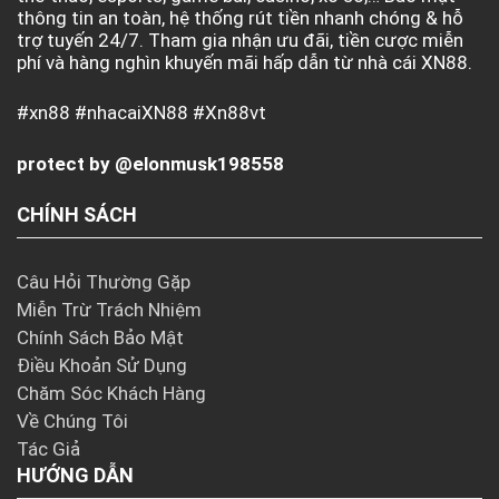
thông tin an toàn, hệ thống rút tiền nhanh chóng & hỗ
trợ tuyến 24/7. Tham gia nhận ưu đãi, tiền cược miễn
phí và hàng nghìn khuyến mãi hấp dẫn từ nhà cái XN88.
#xn88 #nhacaiXN88 #Xn88vt
protect by @elonmusk198558
CHÍNH SÁCH
Câu Hỏi Thường Gặp
Miễn Trừ Trách Nhiệm
Chính Sách Bảo Mật
Điều Khoản Sử Dụng
Chăm Sóc Khách Hàng
Về Chúng Tôi
Tác Giả
HƯỚNG DẪN