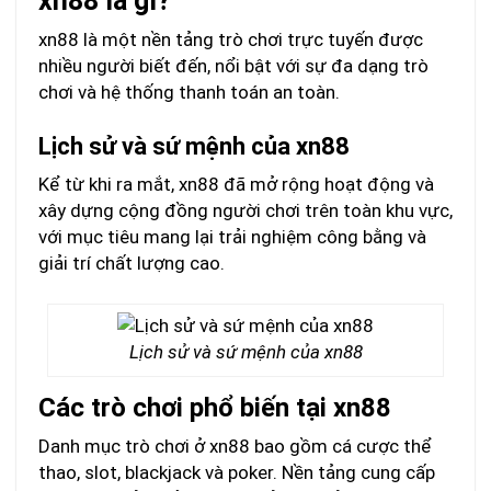
xn88 là gì?
xn88 là một nền tảng trò chơi trực tuyến được
nhiều người biết đến, nổi bật với sự đa dạng trò
chơi và hệ thống thanh toán an toàn.
Lịch sử và sứ mệnh của xn88
Kể từ khi ra mắt, xn88 đã mở rộng hoạt động và
xây dựng cộng đồng người chơi trên toàn khu vực,
với mục tiêu mang lại trải nghiệm công bằng và
giải trí chất lượng cao.
Lịch sử và sứ mệnh của xn88
Các trò chơi phổ biến tại xn88
Danh mục trò chơi ở xn88 bao gồm cá cược thể
thao, slot, blackjack và poker. Nền tảng cung cấp