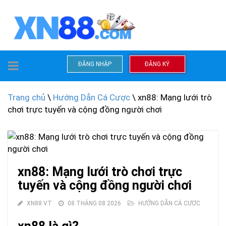
TOGGLE
ĐĂNG NHẬP
ĐĂNG KÝ
NAVIGATION
Trang chủ
\
Hướng Dẫn Cá Cược
\ xn88: Mạng lưới trò
chơi trực tuyến và cộng đồng người chơi
xn88: Mạng lưới trò chơi trực
tuyến và cộng đồng người chơi
XN88 VT
08 THÁNG 08 2026
HƯỚNG DẪN CÁ CƯỢC