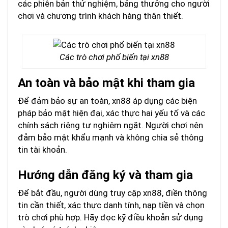
các phiên bản thử nghiệm, bảng thưởng cho người
chơi và chương trình khách hàng thân thiết.
Các trò chơi phổ biến tại xn88
An toàn và bảo mật khi tham gia
Để đảm bảo sự an toàn, xn88 áp dụng các biện
pháp bảo mật hiện đại, xác thực hai yếu tố và các
chính sách riêng tư nghiêm ngặt. Người chơi nên
đảm bảo mật khẩu mạnh và không chia sẻ thông
tin tài khoản.
Hướng dẫn đăng ký và tham gia
Để bắt đầu, người dùng truy cập xn88, điền thông
tin cần thiết, xác thực danh tính, nạp tiền và chọn
trò chơi phù hợp. Hãy đọc kỹ điều khoản sử dụng