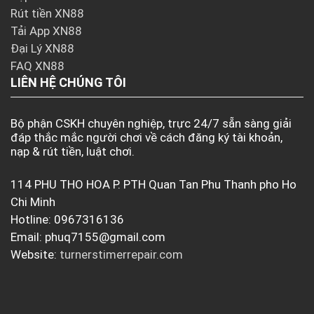
Rút tiền XN88
Tải App XN88
Đại Lý XN88
FAQ XN88
LIÊN HỆ CHÚNG TÔI
Bộ phận CSKH chuyên nghiệp, trực 24/7 sẵn sàng giải
đáp thắc mắc người chơi về cách đăng ký tài khoản,
nạp & rút tiền, luật chơi.
114 PHU THO HOA P. PTH Quan Tan Phu Thanh pho Ho
Chi Minh
Hotline: 0967316136
Email:
phuq7155@gmail.com
Website:
turnerstimerrepair.com