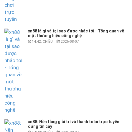
xn88 là gì và tại sao được nhắc tới - Tổng quan về
một thương hiệu công nghệ
14:42: CHIỀU
2026-08-07
xn88: Nền tảng giải trí và thanh toán trực tuyến
đáng tin cậy