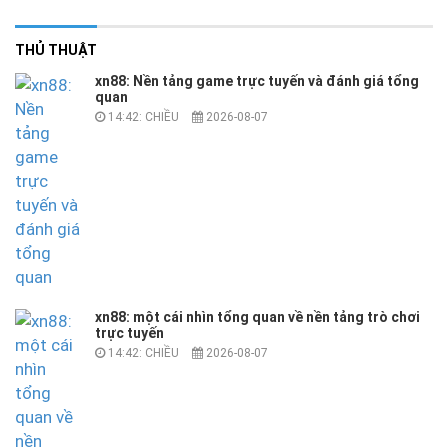
THỦ THUẬT
xn88: Nền tảng game trực tuyến và đánh giá tổng
quan
14:42: CHIỀU
2026-08-07
xn88: một cái nhìn tổng quan về nền tảng trò chơi
trực tuyến
14:42: CHIỀU
2026-08-07