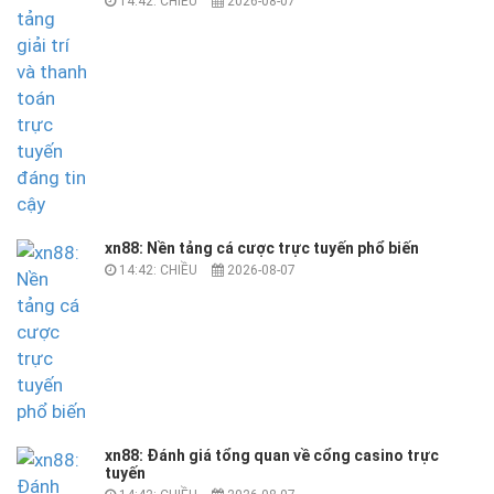
14:42: CHIỀU
2026-08-07
xn88: Nền tảng cá cược trực tuyến phổ biến
14:42: CHIỀU
2026-08-07
xn88: Đánh giá tổng quan về cổng casino trực
tuyến