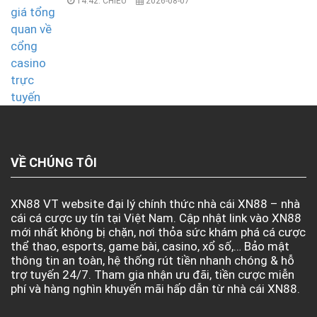
14:42: CHIỀU
2026-08-07
VỀ CHÚNG TÔI
XN88 VT website đại lý chính thức nhà cái XN88 – nhà
cái cá cược uy tín tại Việt Nam. Cập nhật link vào XN88
mới nhất không bị chặn, nơi thỏa sức khám phá cá cược
thể thao, esports, game bài, casino, xổ số,… Bảo mật
thông tin an toàn, hệ thống rút tiền nhanh chóng & hỗ
trợ tuyến 24/7. Tham gia nhận ưu đãi, tiền cược miễn
phí và hàng nghìn khuyến mãi hấp dẫn từ nhà cái XN88.